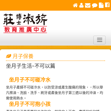
月子保養
坐月子生活-不可以篇
坐月子不可碰冷水
坐月子產婦不可碰冷水，以防受涼或產生酸痛的現象，，所以舉
凡擦澡、洗臉、洗手、刷牙或產後坐月子第三週以後的沖澡，均
需使用熱水。
坐月子不可抱小孩