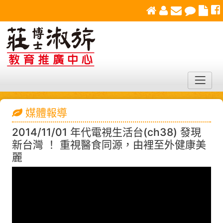
媒體報導
2014/11/01 年代電視生活台(ch38) 發現
新台灣 ！ 重視醫食同源，由裡至外健康美
麗