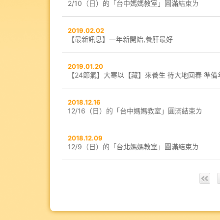
2/10（日）的「台中媽媽教室」圓滿結束ㄌ
2019.02.02
【最新訊息】一年新開始,養肝最好
2019.01.20
【24節氣】大寒以【藏】來養生 待大地回春 準備
2018.12.16
12/16（日）的「台中媽媽教室」圓滿結束ㄌ
2018.12.09
12/9（日）的「台北媽媽教室」圓滿結束ㄌ