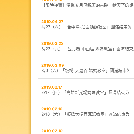
【限時特賣】溫馨五月母親節的來臨 給天下的媽媽好
2019.04.27
4/27（六）「台中場-莊園媽媽教室」圓滿結束ㄌ
2019.03.23
3/23（六）「台北場-中山區 媽媽教室」圓滿結束
2019.03.09
3/9（六）「板橋-大遠百 媽媽教室」圓滿結束ㄌ
2019.02.17
2/17（日）「高雄新光場媽媽教室」圓滿結束ㄌ
2019.02.16
2/16（六）「板橋大遠百媽媽教室」圓滿結束ㄌ
2019.02.10