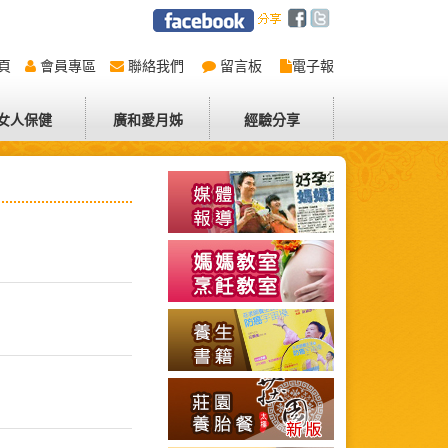
頁
會員專區
聯絡我們
留言板
電子報
女人保健
廣和愛月姊
經驗分享