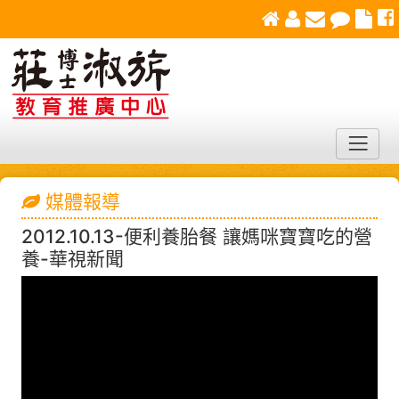
媒體報導
2012.10.13-便利養胎餐 讓媽咪寶寶吃的營
養-華視新聞